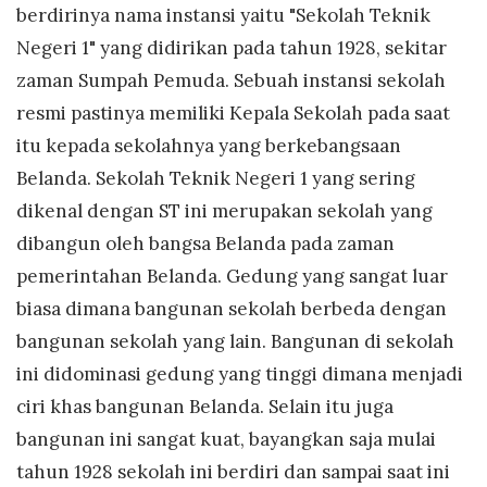
berdirinya nama instansi yaitu "Sekolah Teknik
Negeri 1" yang didirikan pada tahun 1928, sekitar
zaman Sumpah Pemuda. Sebuah instansi sekolah
resmi pastinya memiliki Kepala Sekolah pada saat
itu kepada sekolahnya yang berkebangsaan
Belanda. Sekolah Teknik Negeri 1 yang sering
dikenal dengan ST ini merupakan sekolah yang
dibangun oleh bangsa Belanda pada zaman
pemerintahan Belanda. Gedung yang sangat luar
biasa dimana bangunan sekolah berbeda dengan
bangunan sekolah yang lain. Bangunan di sekolah
ini didominasi gedung yang tinggi dimana menjadi
ciri khas bangunan Belanda. Selain itu juga
bangunan ini sangat kuat, bayangkan saja mulai
tahun 1928 sekolah ini berdiri dan sampai saat ini