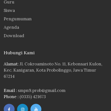
Guru
Siswa
Pengumuman
Agenda
Download
Hubungi Kami
Alamat:
Jl. Cokroaminoto No. 11, Kebonsari Kulon,
Kec. Kanigaran, Kota Probolinggo, Jawa Timur
67214
Email :
smpn9.prob@gmail.com
Phone :
(0335) 421673