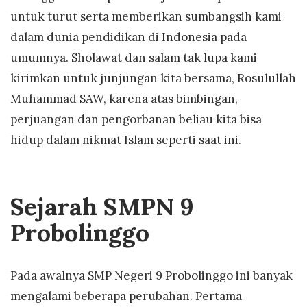
untuk turut serta memberikan sumbangsih kami
dalam dunia pendidikan di Indonesia pada
umumnya. Sholawat dan salam tak lupa kami
kirimkan untuk junjungan kita bersama, Rosulullah
Muhammad SAW, karena atas bimbingan,
perjuangan dan pengorbanan beliau kita bisa
hidup dalam nikmat Islam seperti saat ini.
Sejarah SMPN 9
Probolinggo
Pada awalnya SMP Negeri 9 Probolinggo ini banyak
mengalami beberapa perubahan. Pertama