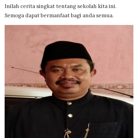
Inilah cerita singkat tentang sekolah kita ini.
Semoga dapat bermanfaat bagi anda semua.