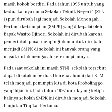
masih kokoh berdiri. Pada tahun 1995 untuk yang
kedua kalinya nama Sekolah Teknik Negeri 1 (STN
1) pun dirubah lagi menjadi Sekolah Menengah
Pertama ketrampilan (SMPK) yang dikepalai oleh
Bapak Wasito Djineri. Sekolah ini dirubah karena
pemerintah pusat menginginkan untuk dirubah
menjadi SMPK di sekolah ini banyak orang yang
masuk untuk mengasah keterampilannya.
Pada saat sekolah ini masih STNI, sekolah tersebut
dapat dikatakan berhasil karena alumni dari STM
telah menjadi pemimpin kita di kota Probolinggo
yang hijau ini. Pada tahun 1997 untuk yang ketiga
kalinya sekolah SMPK ini dirubah menjadi Sekolah
Lanjutan Tingkat Pertama.