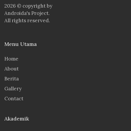
2026 © copyright by
Androida's Project.
All rights reserved.
Menu Utama
Home
About
Berita
Gallery
Contact
Akademik